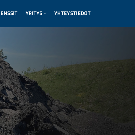
RENSSIT
YRITYS
YHTEYSTIEDOT